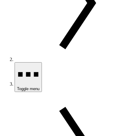
Toggle menu