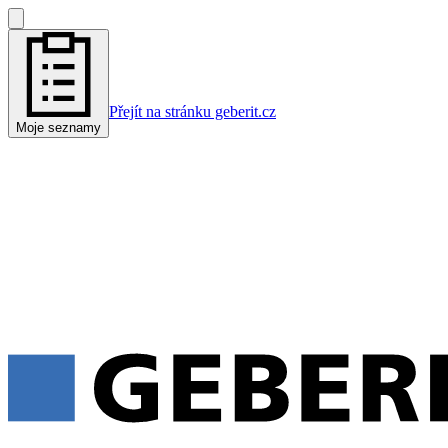
Přejít na stránku geberit.cz
Moje seznamy