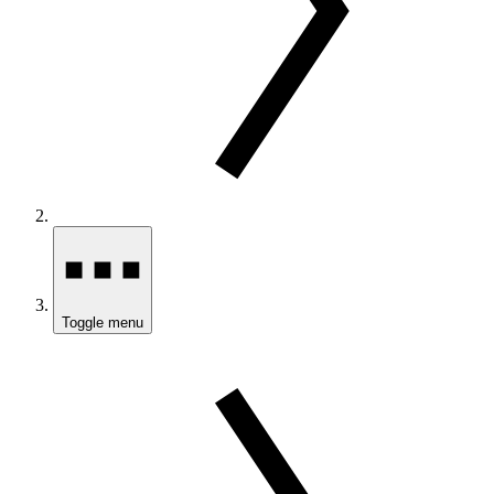
Toggle menu