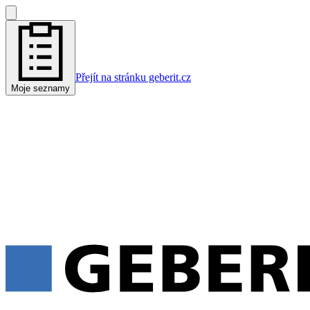
Přejít na stránku geberit.cz
Moje seznamy