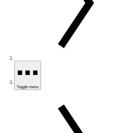
Toggle menu