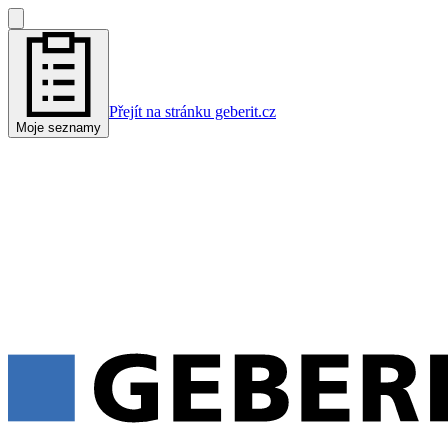
Přejít na stránku geberit.cz
Moje seznamy