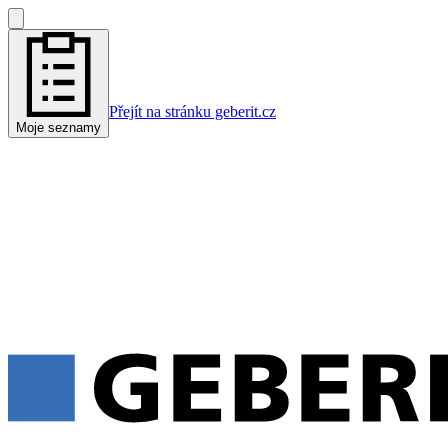
Přejít na stránku geberit.cz
Moje seznamy