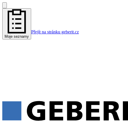
Přejít na stránku geberit.cz
Moje seznamy