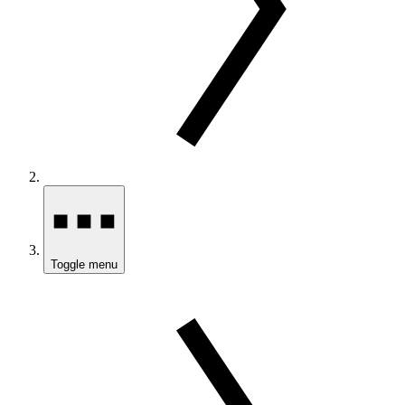
Toggle menu