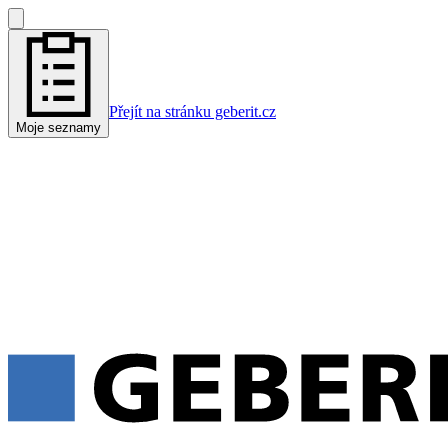
Přejít na stránku geberit.cz
Moje seznamy