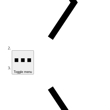
Toggle menu