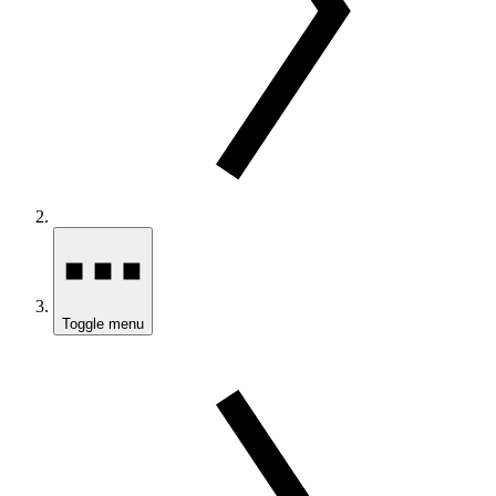
Toggle menu