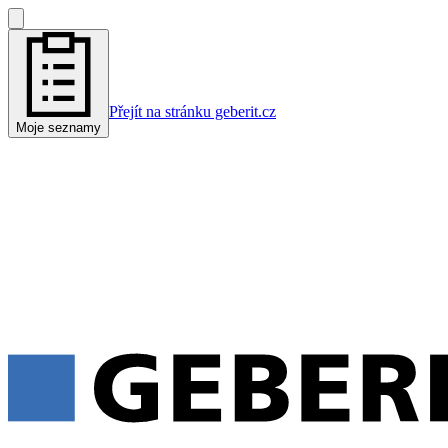
Přejít na stránku geberit.cz
Moje seznamy