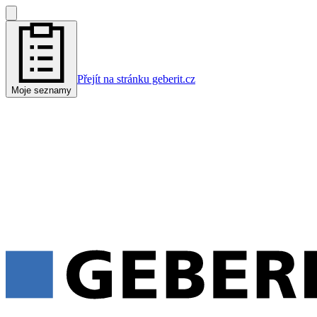
Přejít na stránku geberit.cz
Moje seznamy