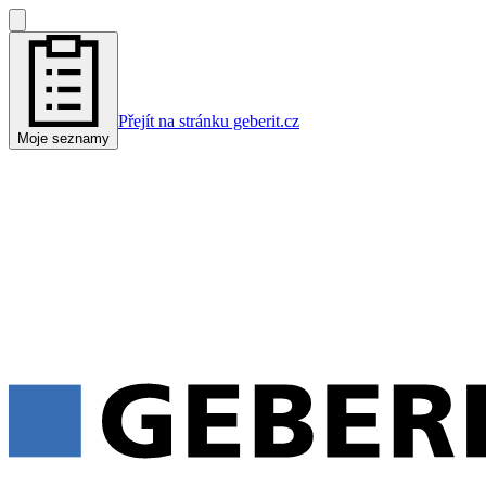
Přejít na stránku geberit.cz
Moje seznamy