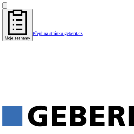
Přejít na stránku geberit.cz
Moje seznamy