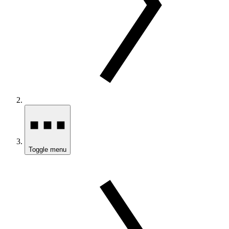
Toggle menu