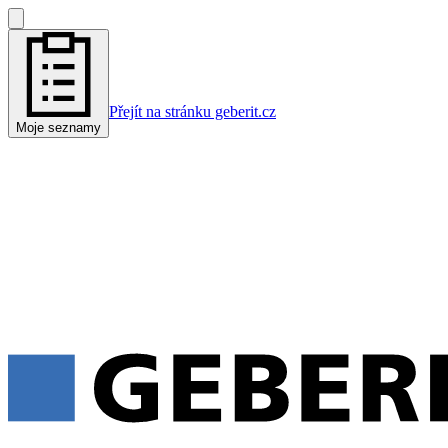
Přejít na stránku geberit.cz
Moje seznamy