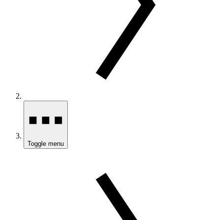
Toggle menu