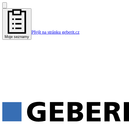
Přejít na stránku geberit.cz
Moje seznamy