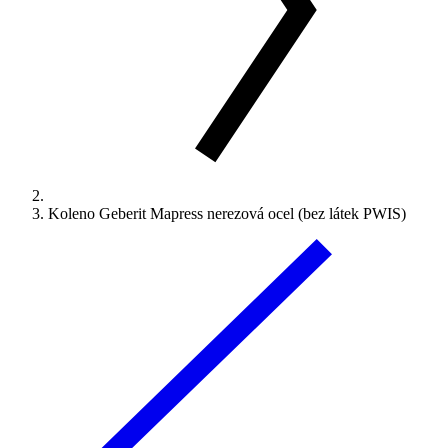
Koleno Geberit Mapress nerezová ocel (bez látek PWIS)