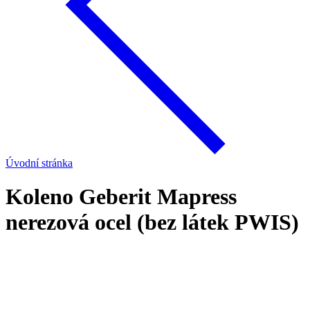
Úvodní stránka
Koleno Geberit Mapress
nerezová ocel (bez látek PWIS)