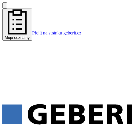
Přejít na stránku geberit.cz
Moje seznamy