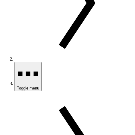
Toggle menu