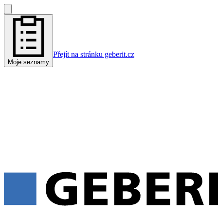
Přejít na stránku geberit.cz
Moje seznamy