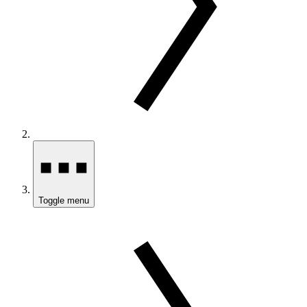
Toggle menu