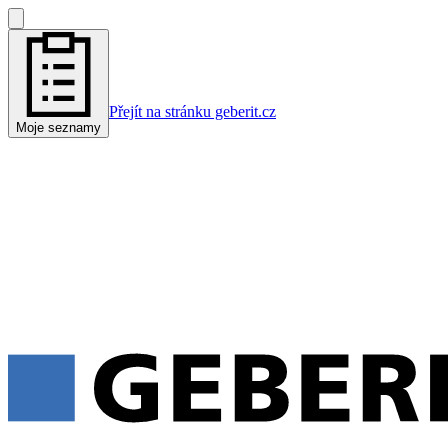
Přejít na stránku geberit.cz
Moje seznamy