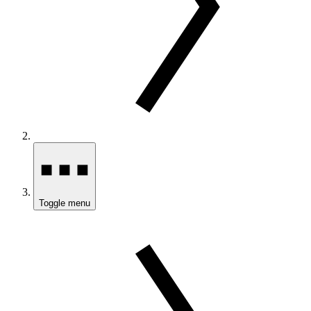
Toggle menu