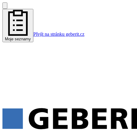
Přejít na stránku geberit.cz
Moje seznamy