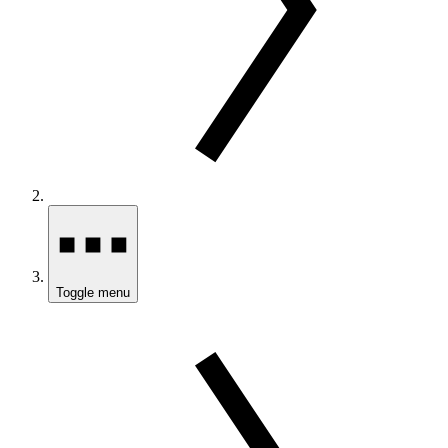
Toggle menu