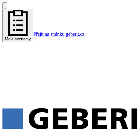
Přejít na stránku geberit.cz
Moje seznamy