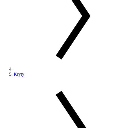
Kryty