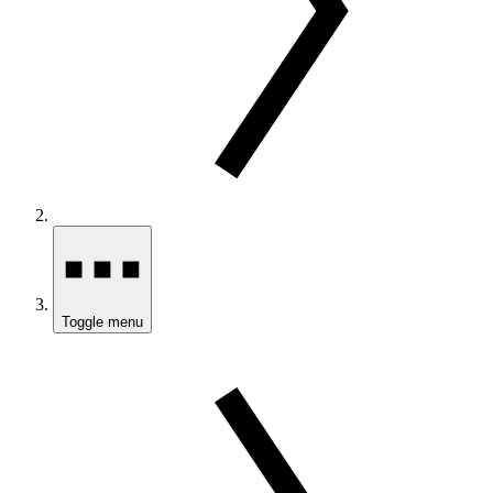
Toggle menu