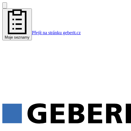
Přejít na stránku geberit.cz
Moje seznamy