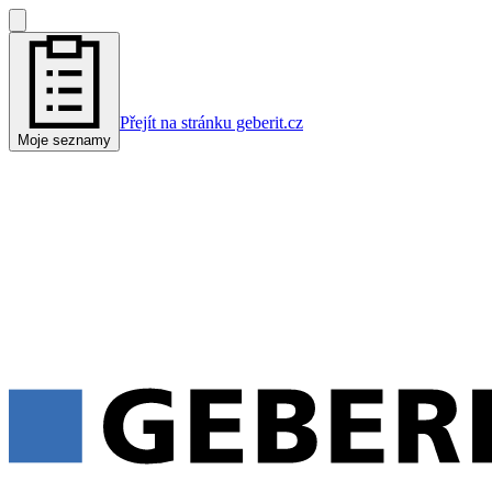
Přejít na stránku geberit.cz
Moje seznamy