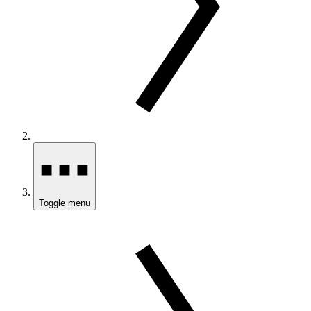
Toggle menu