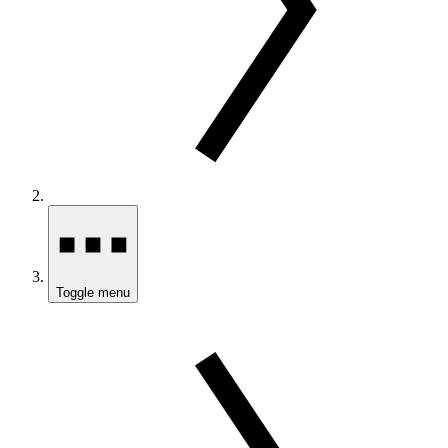
Toggle menu