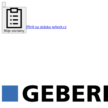
Přejít na stránku geberit.cz
Moje seznamy