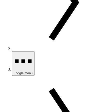
Toggle menu