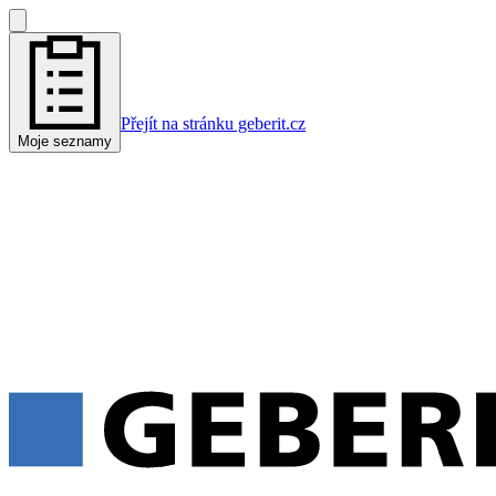
Přejít na stránku geberit.cz
Moje seznamy