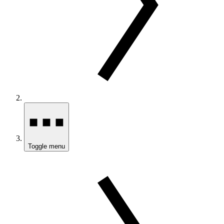
Toggle menu