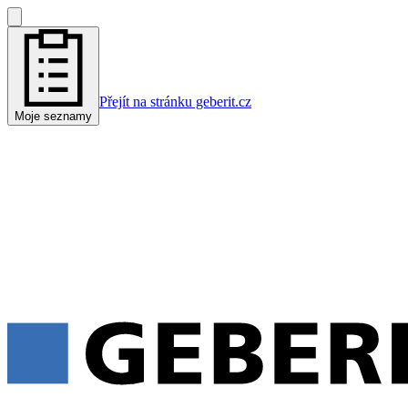
Přejít na stránku geberit.cz
Moje seznamy