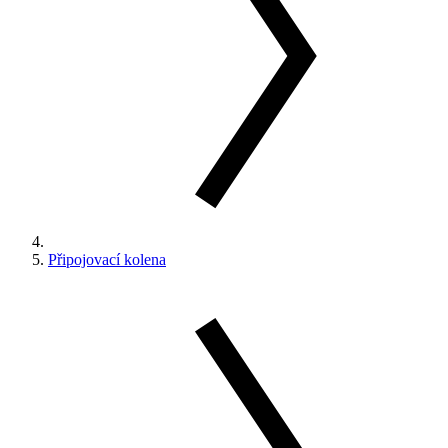
Připojovací kolena