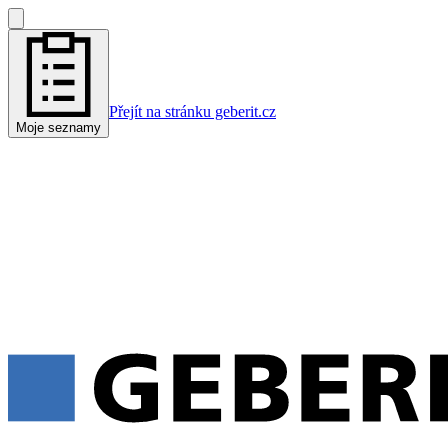
Přejít na stránku geberit.cz
Moje seznamy