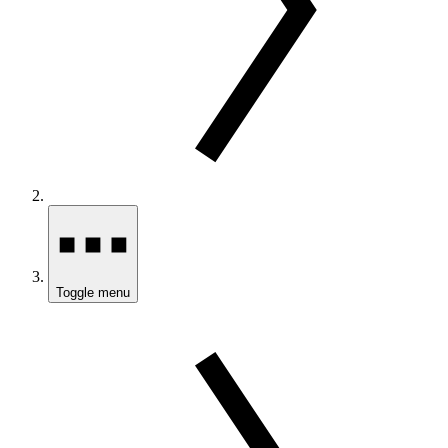
Toggle menu