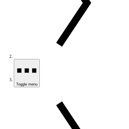
Toggle menu