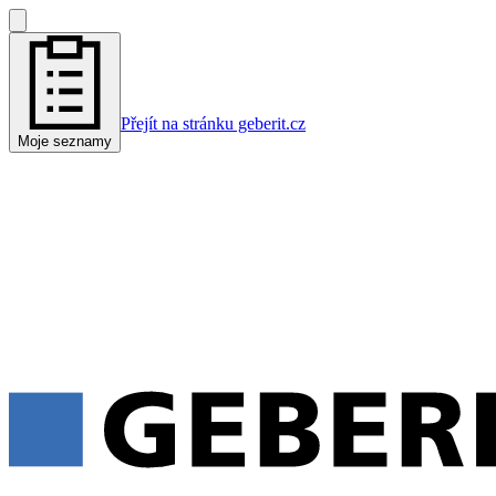
Přejít na stránku geberit.cz
Moje seznamy