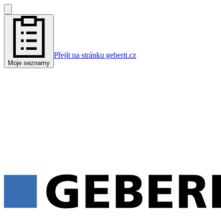
Přejít na stránku geberit.cz
Moje seznamy