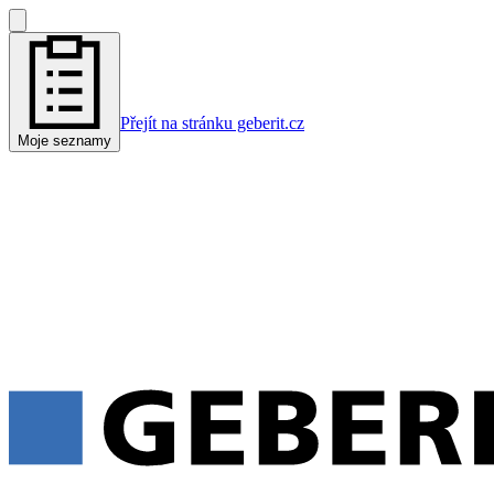
Přejít na stránku geberit.cz
Moje seznamy