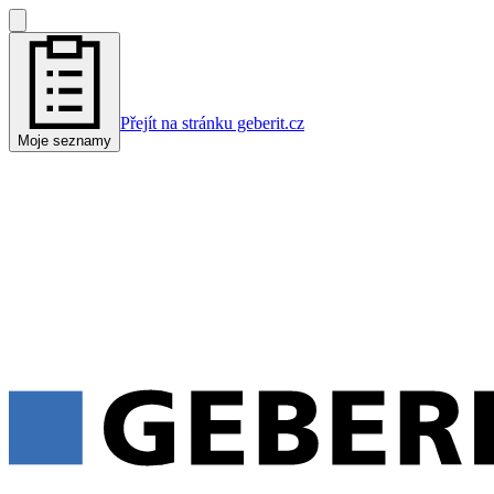
Přejít na stránku geberit.cz
Moje seznamy