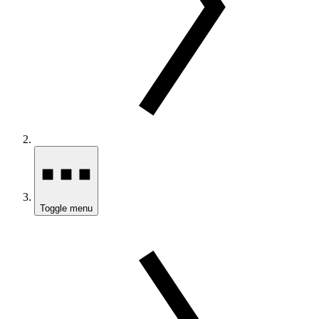
Toggle menu