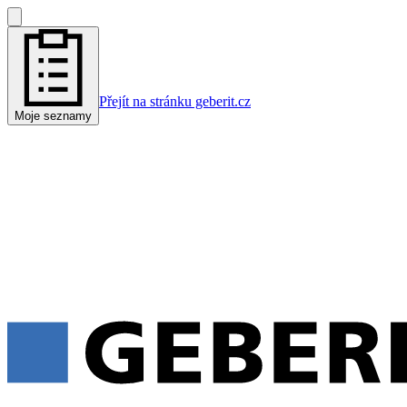
Přejít na stránku geberit.cz
Moje seznamy