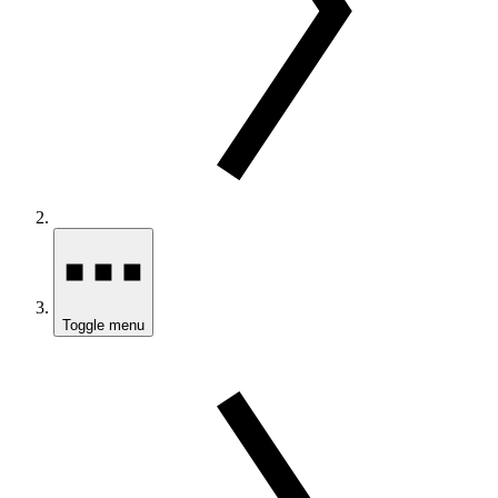
Toggle menu