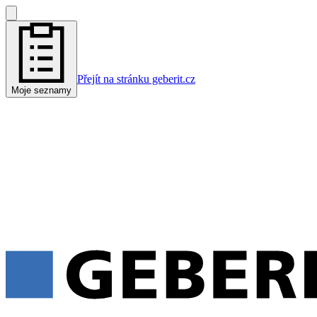
Přejít na stránku geberit.cz
Moje seznamy