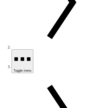
Toggle menu