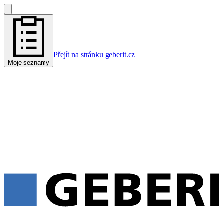
Přejít na stránku geberit.cz
Moje seznamy