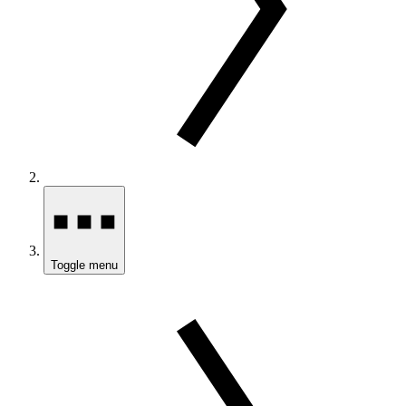
Toggle menu