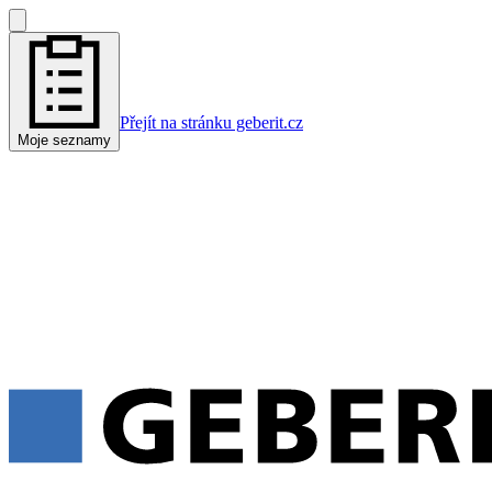
Přejít na stránku geberit.cz
Moje seznamy