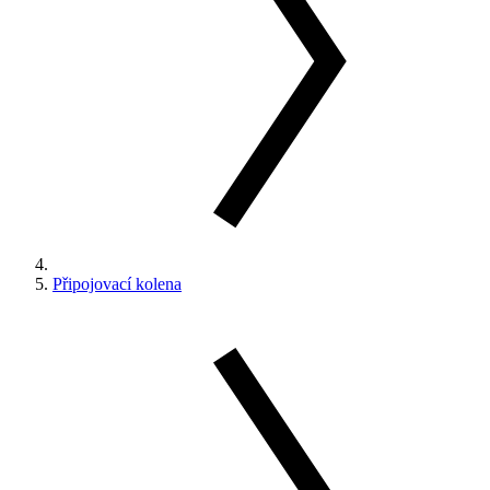
Připojovací kolena